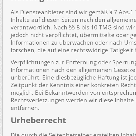
Als Diensteanbieter sind wir gemäß § 7 Abs.1
Inhalte auf diesen Seiten nach den allgemei
verantwortlich. Nach §§ 8 bis 10 TMG sind wir
jedoch nicht verpflichtet, übermittelte oder 
Informationen zu überwachen oder nach Um
forschen, die auf eine rechtswidrige Tätigkeit
Verpflichtungen zur Entfernung oder Sperrun
Informationen nach den allgemeinen Gesetze
unberührt. Eine diesbezügliche Haftung ist j
Zeitpunkt der Kenntnis einer konkreten Rech
möglich. Bei Bekanntwerden von entspreche
Rechtsverletzungen werden wir diese Inhalt
entfernen.
Urheberrecht
Die durch die Seitenbetreiber erstellten Inha