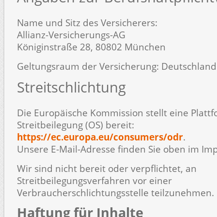
Name und Sitz des Versicherers:
Allianz-Versicherungs-AG
Königinstraße 28, 80802 München
Geltungsraum der Versicherung: Deutschland
Streitschlichtung
Die Europäische Kommission stellt eine Plattf
Streitbeilegung (OS) bereit:
https://ec.europa.eu/consumers/odr
.
Unsere E-Mail-Adresse finden Sie oben im Im
Wir sind nicht bereit oder verpflichtet, an
Streitbeilegungsverfahren vor einer
Verbraucherschlichtungsstelle teilzunehmen.
Haftung für Inhalte