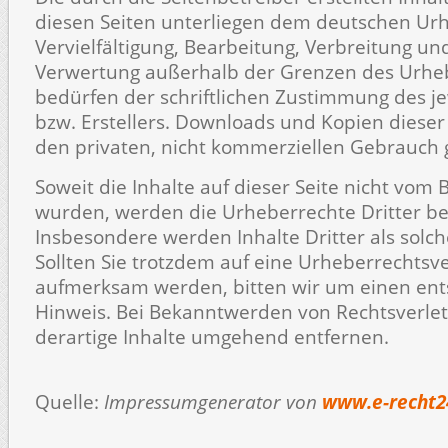
diesen Seiten unterliegen dem deutschen Urh
Vervielfältigung, Bearbeitung, Verbreitung un
Verwertung außerhalb der Grenzen des Urhe
bedürfen der schriftlichen Zustimmung des je
bzw. Erstellers. Downloads und Kopien dieser 
den privaten, nicht kommerziellen Gebrauch g
Soweit die Inhalte auf dieser Seite nicht vom B
wurden, werden die Urheberrechte Dritter be
Insbesondere werden Inhalte Dritter als solc
Sollten Sie trotzdem auf eine Urheberrechtsv
aufmerksam werden, bitten wir um einen en
Hinweis. Bei Bekanntwerden von Rechtsverle
derartige Inhalte umgehend entfernen.
Quelle:
Impressumgenerator von
www.e-recht2