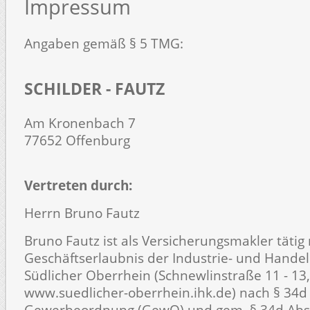
Impressum
Angaben gemäß § 5 TMG:
SCHILDER - FAUTZ
Am Kronenbach 7
77652 Offenburg
Vertreten durch:
Herrn Bruno Fautz
Bruno Fautz ist als Versicherungsmakler tätig
Geschäftserlaubnis der Industrie-­ und Hand
Südlicher Oberrhein (Schnewlinstraße 11 - 13,
www.suedlicher-oberrhein.ihk.de) nach § 34d 